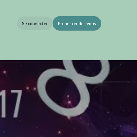
Se connecter
Prenez rendez-vous
Blog