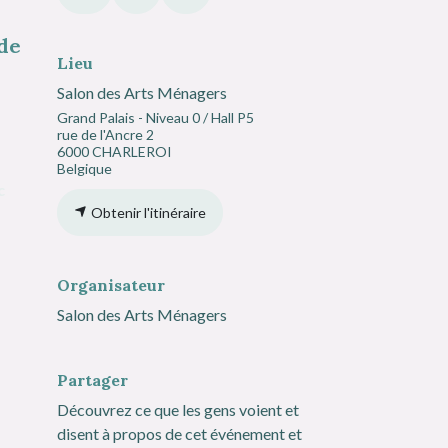
 de
Lieu
Salon des Arts Ménagers
Grand Palais - Niveau 0 / Hall P5
rue de l'Ancre 2
6000 CHARLEROI
Belgique
c
Obtenir l'itinéraire
Organisateur
Salon des Arts Ménagers
Partager
Découvrez ce que les gens voient et
disent à propos de cet événement et