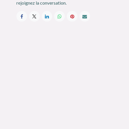
rejoignez la conversation.