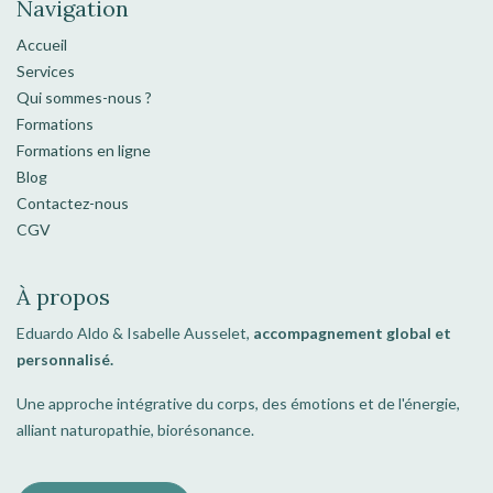
Navigation
Accueil
Services
Qui sommes-nous ?
Formations
Formations en ligne
Blog
Contactez-nous
CGV
À propos
Eduardo Aldo & Isabelle Ausselet,
accompagnement global et
personnalisé.
Une approche intégrative du corps, des émotions et de l'énergie,
alliant naturopathie, biorésonance.