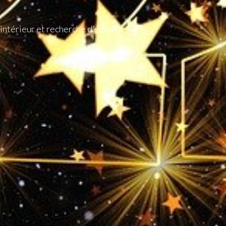
ntérieur et recherche d’équilibre