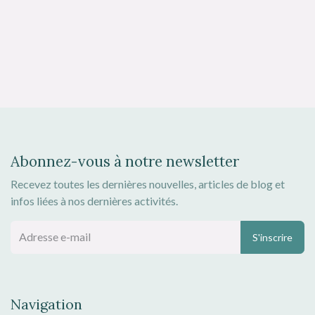
Abonnez-vous à notre newsletter
Recevez toutes les dernières nouvelles, articles de blog et
infos liées à nos dernières activités.
S'inscrire
Navigation