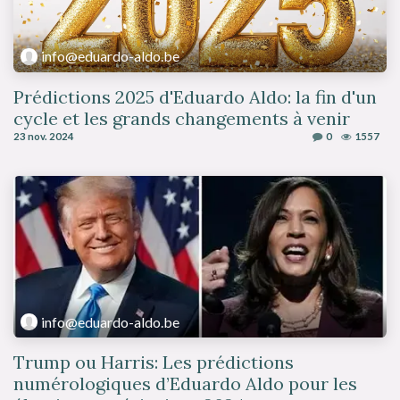
info@eduardo-aldo.be
Prédictions 2025 d'Eduardo Aldo: la fin d'un
cycle et les grands changements à venir
23 nov. 2024
0
1557
info@eduardo-aldo.be
Trump ou Harris: Les prédictions
numérologiques d’Eduardo Aldo pour les