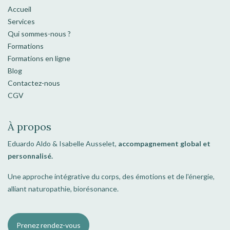
Accueil
Services
Qui sommes-nous ?
Formations
Formations en ligne
Blog
Contactez-nous
CGV
À propos
Eduardo Aldo & Isabelle Ausselet,
accompagnement global et
personnalisé.
Une approche intégrative du corps, des émotions et de l'énergie,
alliant naturopathie, biorésonance.
Prenez rendez-vous