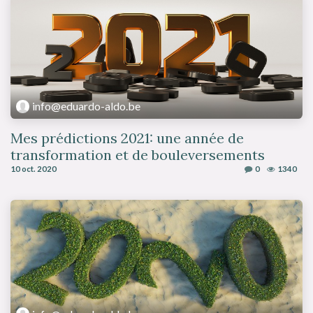
info@eduardo-aldo.be
Mes prédictions 2021: une année de
transformation et de bouleversements
10 oct. 2020
0
1340